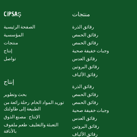
منتجات
CİPSAŞ
رقائق الذرة
الصفحة الرئيسية
رقائق الحمص
المؤسسية
رقائق الحمص
منتجات
وجبات خفيفة صحية
إنتاج
رقائق العدس
تواصل
رقائق البروتين
رقائق الألياف
إنتاج
رقائق الذرة
رقائق الحمص
بحث وتطوير
رقائق الحمص
توريد المواد الخام: رحلة رائعة من
الطبيعة إلى طاولتك
وجبات خفيفة صحية
الإنتاج : مصنع الذوق
رقائق العدس
التعبئة والتغليف: طعم ملفوف
رقائق البروتين
بالأناقة
رقائق الألياف