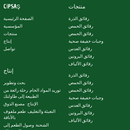
منتجات
CİPSAŞ
رقائق الذرة
الصفحة الرئيسية
رقائق الحمص
المؤسسية
رقائق الحمص
منتجات
وجبات خفيفة صحية
إنتاج
رقائق العدس
تواصل
رقائق البروتين
رقائق الألياف
إنتاج
رقائق الذرة
رقائق الحمص
بحث وتطوير
رقائق الحمص
توريد المواد الخام: رحلة رائعة من
الطبيعة إلى طاولتك
وجبات خفيفة صحية
الإنتاج : مصنع الذوق
رقائق العدس
التعبئة والتغليف: طعم ملفوف
رقائق البروتين
بالأناقة
رقائق الألياف
الشحنة: وصول الطعم إلى