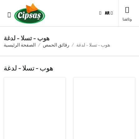
AR
وثائقنا
هوب - تسلا - لدغة
هوب - تسلا - لدغة
رقائق الحمص
الصفحة الرئيسية
هوب - تسلا - لدغة